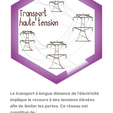
Le transport à longue distance de l’électricité
implique le recours à des tensions élevées
afin de limiter les pertes. Ce réseau est
constitué de :