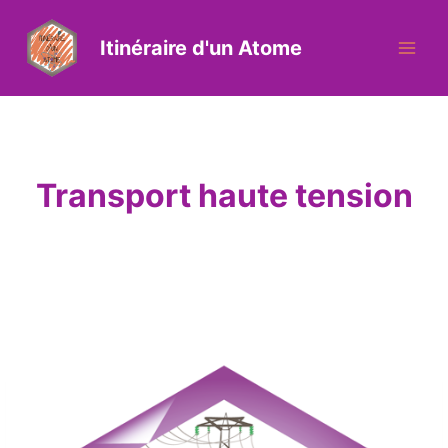
Itinéraire d'un Atome
Transport haute tension