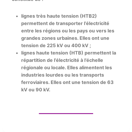
lignes très haute tension (HTB2)
permettent de transporter l’électricité
entre les régions ou les pays ou vers les
grandes zones urbaines. Elles ont une
tension de 225 kV ou 400 kV ;
lignes haute tension (HTB) permettent la
répartition de l’électricité à l’échelle
régionale ou locale. Elles alimentent les
industries lourdes ou les transports
ferroviaires. Elles ont une tension de 63
kV ou 90 kV.